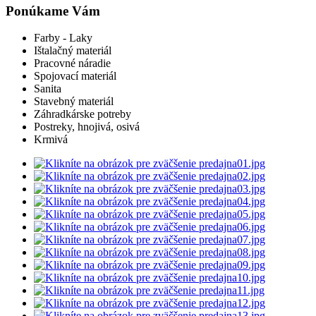
Ponúkame Vám
Farby - Laky
Ištalačný materiál
Pracovné náradie
Spojovací materiál
Sanita
Stavebný materiál
Záhradkárske potreby
Postreky, hnojivá, osivá
Krmivá