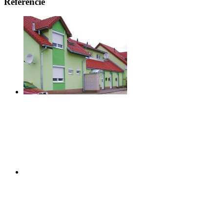
Referencie